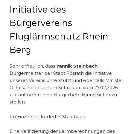
Initiative des
Bürgervereins
Fluglärmschutz Rhein
Berg
Sehr erfreulich, dass
Yannik Steinbach
,
Bürgermeister der Stadt Rösrath die Initiative
unseres Vereins unterstützt und ebenfalls Minister
O. Krischer in seinem Schreiben vom 27.02,2026
u.a. auffordert eine Bürgerbeteiligung sicher zu
stellen.
Im Einzelnen fordert Y. Steinbach:
Eine Verifizierung der Lärmberechnungen des