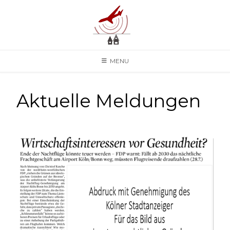
MENU
Aktuelle Meldungen