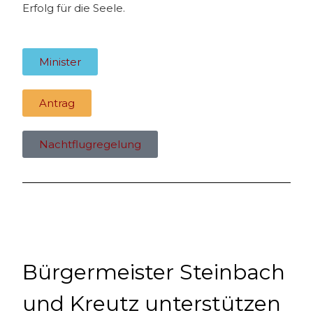
Erfolg für die Seele.
Minister
Antrag
Nachtflugregelung
Bürgermeister Steinbach
und Kreutz unterstützen