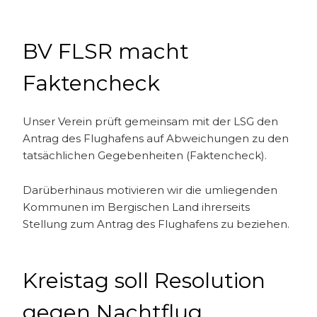
BV FLSR macht
Faktencheck
Unser Verein prüft gemeinsam mit der LSG den
Antrag des Flughafens auf Abweichungen zu den
tatsächlichen Gegebenheiten (Faktencheck).
Darüberhinaus motivieren wir die umliegenden
Kommunen im Bergischen Land ihrerseits
Stellung zum Antrag des Flughafens zu beziehen.
Kreistag soll Resolution
gegen Nachtflug