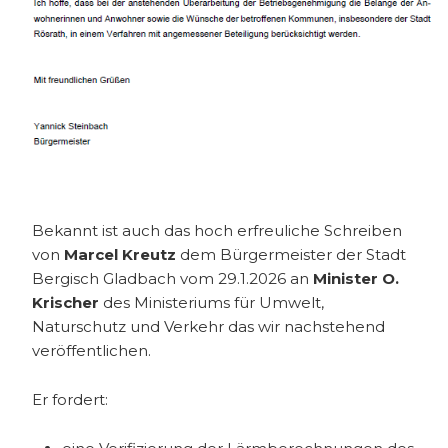
Bekannt ist auch das hoch erfreuliche Schreiben
von
Marcel Kreutz
dem Bürgermeister der Stadt
Bergisch Gladbach vom 29.1.2026 an
Minister O.
Krischer
des Ministeriums für Umwelt,
Naturschutz und Verkehr das wir nachstehend
veröffentlichen.
Er fordert: