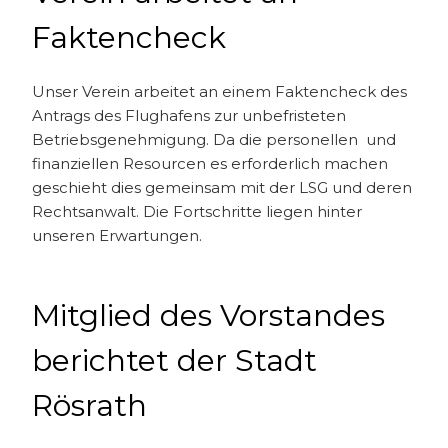
Faktencheck
Unser Verein arbeitet an einem Faktencheck des
Antrags des Flughafens zur unbefristeten
Betriebsgenehmigung. Da die personellen und
finanziellen Resourcen es erforderlich machen
geschieht dies gemeinsam mit der LSG und deren
Rechtsanwalt. Die Fortschritte liegen hinter
unseren Erwartungen.
Mitglied des Vorstandes
berichtet der Stadt
Rösrath