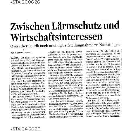
KSTA 26.06.26
KSTA 24.06.26