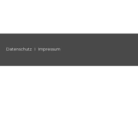
Datenschutz
I
Impressum