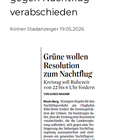
verabschieden
Kölner Stadanzeiger 19.05.2026