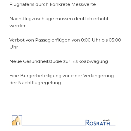
Flughafens durch konkrete Messwerte
Nachtflugzuschläge müssen deutlich erhöht
werden
Verbot von Passagierflügen von 0:00 Uhr bis 05:00
Uhr
Neue Gesundheitstudie zur Risikoabwägung
Eine Bürgerbeteiligung vor einer Verlängerung
der Nachtflugregelung