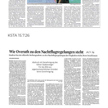
KSTA 15.7.26