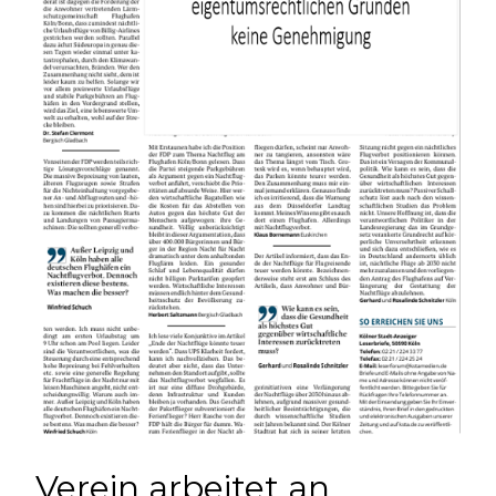
Verein arbeitet an