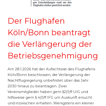
Der Flughafen
Köln/Bonn beantragt
die Verlängerung der
Betriebsgenehmigung
Am 28.1.2026 hat der Aufsichtsrat des Flughafens
Köln/Bonn beschlossen, die Verlängerung der
Nachtflugregelung unbefristet über das Jahr
2030 hinaus zu beantragen. Zwei
Vereinsmitglieder haben gem §2(1)ff UIG und
hilfsweise gem § 4(1)ff IFG um Auskunft ersucht
und inzwischen erhalten. Wenigstens ein kleiner