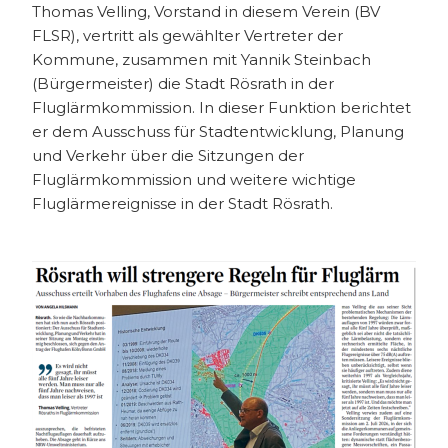
Thomas Velling, Vorstand in diesem Verein (BV
FLSR), vertritt als gewählter Vertreter der
Kommune, zusammen mit Yannik Steinbach
(Bürgermeister) die Stadt Rösrath in der
Fluglärmkommission. In dieser Funktion berichtet
er dem Ausschuss für Stadtentwicklung, Planung
und Verkehr über die Sitzungen der
Fluglärmkommission und weitere wichtige
Fluglärmereignisse in der Stadt Rösrath.