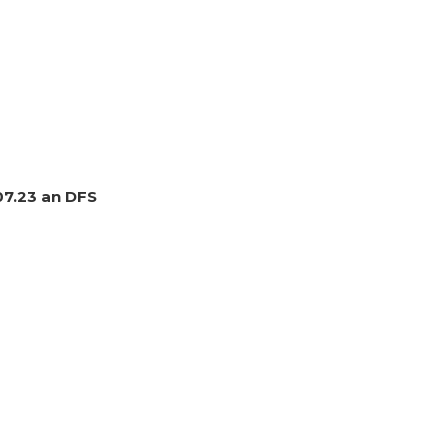
07.23 an DFS