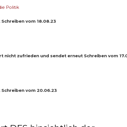
e Politik
t Schreiben vom 18.08.23
rt nicht zufrieden und sendet erneut Schreiben vom 17.
t Schreiben vom 20.06.23